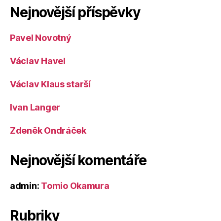
Nejnovější příspěvky
Pavel Novotný
Václav Havel
Václav Klaus starší
Ivan Langer
Zdeněk Ondráček
Nejnovější komentáře
admin
:
Tomio Okamura
Rubriky