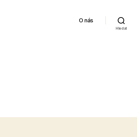
O nás
Hledat